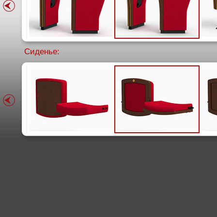
Сиденье: