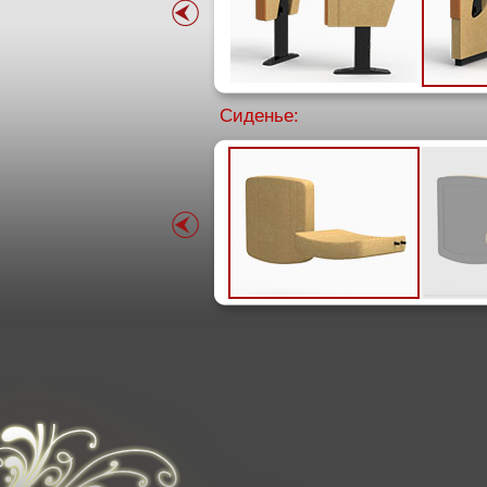
Сиденье: