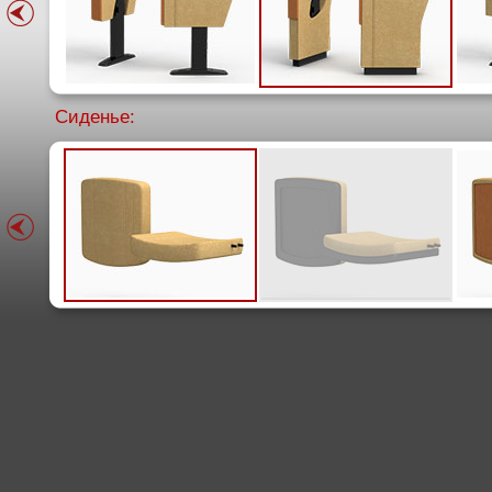
Сиденье: