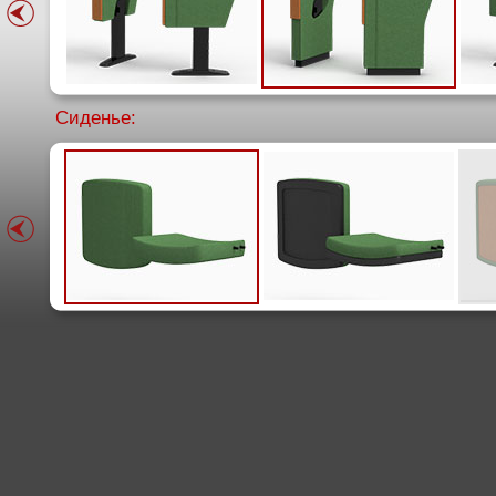
Сиденье: