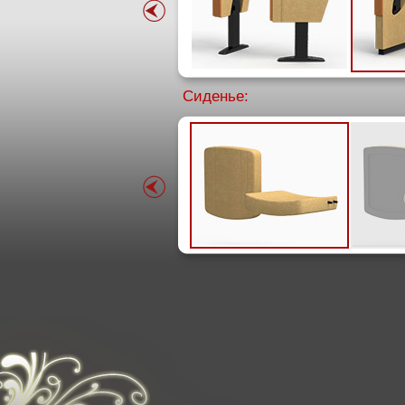
Сиденье: