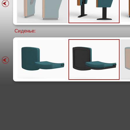
Сиденье: