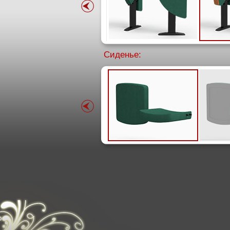
Сиденье: